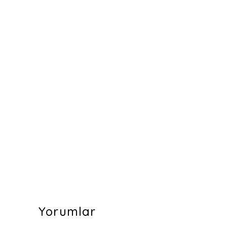
Yorumlar