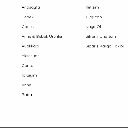
Anasayfa
İletişim
Bebek
Giriş Yap
Çocuk
Kayıt Ol
Anne & Bebek Ürünleri
Şifremi Unuttum
Ayakkabı
Sipariş-Kargo Takibi
Aksesuar
Çanta
İç Giyim
Anne
Baba