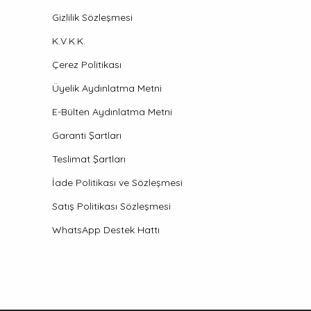
Gizlilik Sözleşmesi
K.V.K.K.
Çerez Politikası
Üyelik Aydınlatma Metni
E-Bülten Aydınlatma Metni
Garanti Şartları
Teslimat Şartları
İade Politikası ve Sözleşmesi
Satış Politikası Sözleşmesi
WhatsApp Destek Hattı