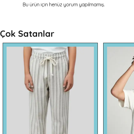
Bu ürün için henüz yorum yapılmamış.
Çok Satanlar