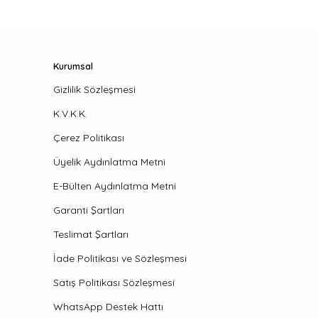
Kurumsal
Gizlilik Sözleşmesi
K.V.K.K.
Çerez Politikası
Üyelik Aydınlatma Metni
E-Bülten Aydınlatma Metni
Garanti Şartları
Teslimat Şartları
İade Politikası ve Sözleşmesi
Satış Politikası Sözleşmesi
WhatsApp Destek Hattı