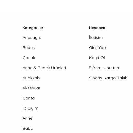
Kategoriler
Hesabım
Anasayfa
İletişim
Bebek
Giriş Yap
Çocuk
Kayıt Ol
Anne & Bebek Ürünleri
Şifremi Unuttum
Ayakkabı
Sipariş-Kargo Takibi
Aksesuar
Çanta
İç Giyim
Anne
Baba