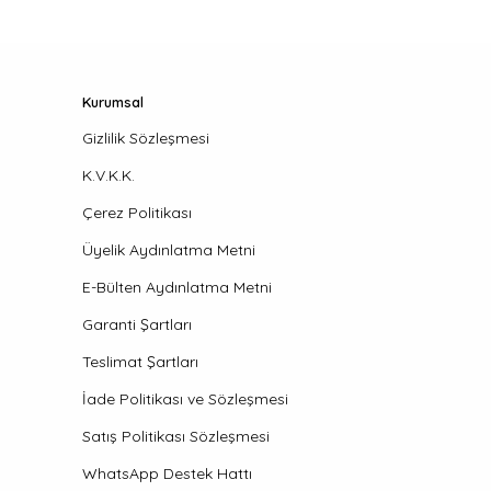
Kurumsal
Gizlilik Sözleşmesi
K.V.K.K.
Çerez Politikası
Üyelik Aydınlatma Metni
E-Bülten Aydınlatma Metni
Garanti Şartları
Teslimat Şartları
İade Politikası ve Sözleşmesi
Satış Politikası Sözleşmesi
WhatsApp Destek Hattı