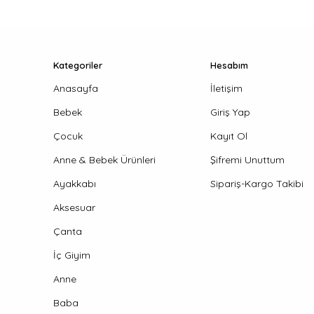
Kategoriler
Hesabım
Anasayfa
İletişim
Bebek
Giriş Yap
Çocuk
Kayıt Ol
Anne & Bebek Ürünleri
Şifremi Unuttum
Ayakkabı
Sipariş-Kargo Takibi
Aksesuar
Çanta
İç Giyim
Anne
Baba