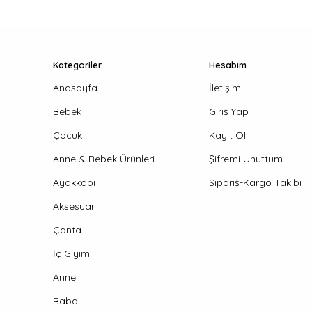
Kategoriler
Hesabım
Anasayfa
İletişim
Bebek
Giriş Yap
Çocuk
Kayıt Ol
Anne & Bebek Ürünleri
Şifremi Unuttum
Ayakkabı
Sipariş-Kargo Takibi
Aksesuar
Çanta
İç Giyim
Anne
Baba