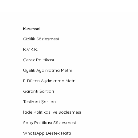
Kurumsal
Gizlilik Sözleşmesi
K.V.K.K.
Çerez Politikası
Üyelik Aydınlatma Metni
E-Bülten Aydınlatma Metni
Garanti Şartları
Teslimat Şartları
İade Politikası ve Sözleşmesi
Satış Politikası Sözleşmesi
WhatsApp Destek Hattı