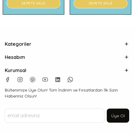
SEPETE EKLE
SEPETE EKLE
Kategoriler
Hesabım
Kurumsal
Bültenimize Üye Olun! Tüm İndirim ve Fırsatlardan İlk Sizin
Haberiniz Olsun!
Üye Ol