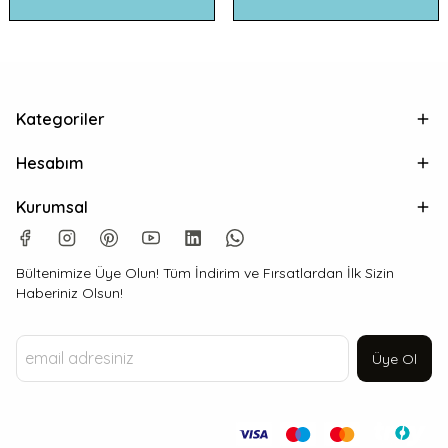
Kategoriler
Hesabım
Kurumsal
Bültenimize Üye Olun! Tüm İndirim ve Fırsatlardan İlk Sizin
Haberiniz Olsun!
Üye Ol