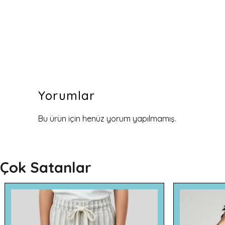
Yorumlar
Bu ürün için henüz yorum yapılmamış.
Çok Satanlar