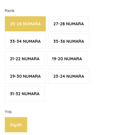
Renk
25-26 NUMARA
27-28 NUMARA
33-34 NUMARA
35-36 NUMARA
21-22 NUMARA
19-20 NUMARA
29-30 NUMARA
23-24 NUMARA
31-32 NUMARA
Yaş
Siyah