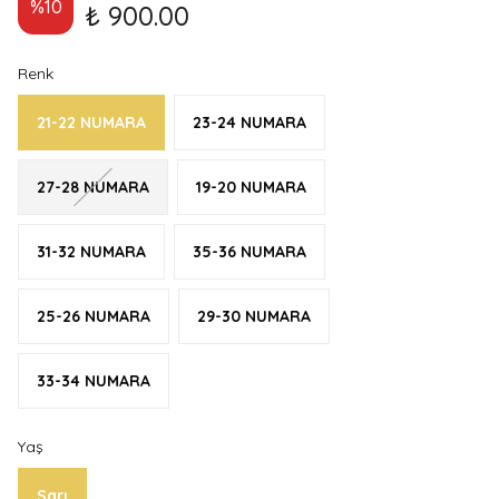
%
10
₺ 900.00
Renk
21-22 NUMARA
23-24 NUMARA
27-28 NUMARA
19-20 NUMARA
31-32 NUMARA
35-36 NUMARA
25-26 NUMARA
29-30 NUMARA
33-34 NUMARA
Yaş
Sarı