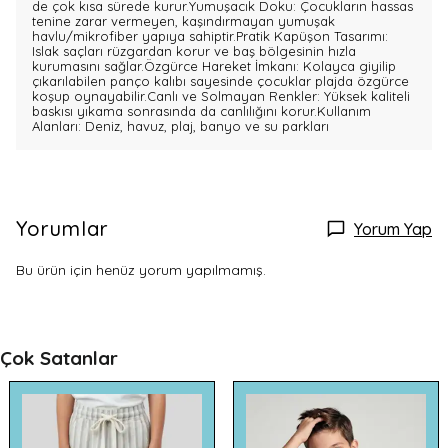
de çok kısa sürede kurur.Yumuşacık Doku: Çocukların hassas
tenine zarar vermeyen, kaşındırmayan yumuşak
havlu/mikrofiber yapıya sahiptir.Pratik Kapüşon Tasarımı:
Islak saçları rüzgardan korur ve baş bölgesinin hızla
kurumasını sağlar.Özgürce Hareket İmkanı: Kolayca giyilip
çıkarılabilen panço kalıbı sayesinde çocuklar plajda özgürce
koşup oynayabilir.Canlı ve Solmayan Renkler: Yüksek kaliteli
baskısı yıkama sonrasında da canlılığını korur.Kullanım
Alanları: Deniz, havuz, plaj, banyo ve su parkları
Yorumlar
Yorum Yap
Bu ürün için henüz yorum yapılmamış.
Çok Satanlar