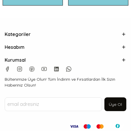
Kategoriler
Hesabım
Kurumsal
Bültenimize Üye Olun! Tüm İndirim ve Fırsatlardan İlk Sizin
Haberiniz Olsun!
Üye Ol