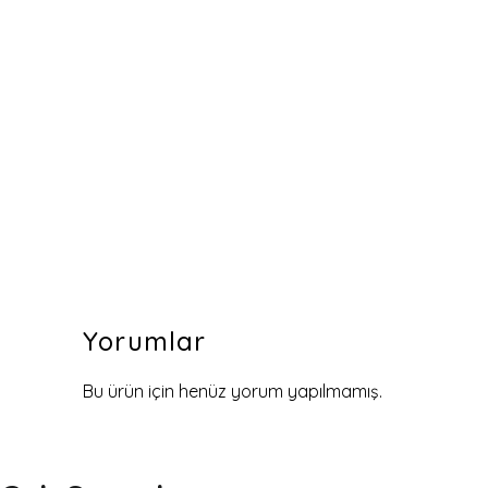
Yorumlar
Bu ürün için henüz yorum yapılmamış.