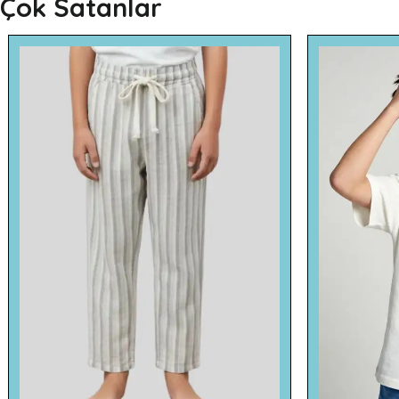
Çok Satanlar