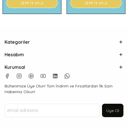
SEPETE EKLE
SEPETE EKLE
Kategoriler
Hesabım
Kurumsal
Bültenimize Üye Olun! Tüm İndirim ve Fırsatlardan İlk Sizin
Haberiniz Olsun!
Üye Ol