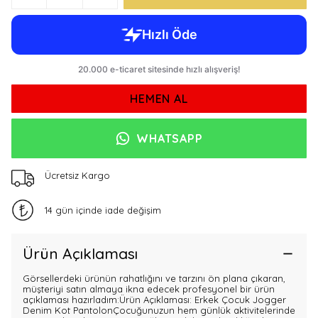
HEMEN AL
WHATSAPP
Ücretsiz Kargo
14 gün içinde iade değişim
Ürün Açıklaması
Görsellerdeki ürünün rahatlığını ve tarzını ön plana çıkaran,
müşteriyi satın almaya ikna edecek profesyonel bir ürün
açıklaması hazırladım:Ürün Açıklaması: Erkek Çocuk Jogger
Denim Kot PantolonÇocuğunuzun hem günlük aktivitelerinde