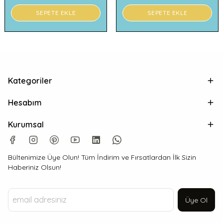
SEPETE EKLE
SEPETE EKLE
Kategoriler
Hesabım
Kurumsal
Bültenimize Üye Olun! Tüm İndirim ve Fırsatlardan İlk Sizin
Haberiniz Olsun!
Üye Ol