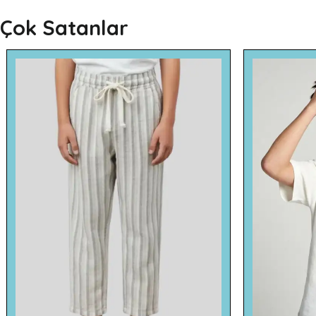
Çok Satanlar