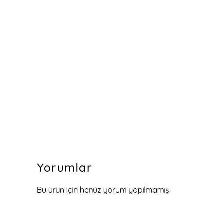
Yorumlar
Bu ürün için henüz yorum yapılmamış.