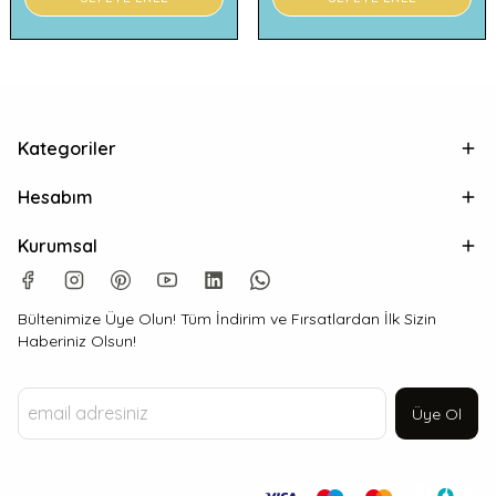
Kategoriler
Hesabım
Kurumsal
Bültenimize Üye Olun! Tüm İndirim ve Fırsatlardan İlk Sizin
Haberiniz Olsun!
Üye Ol