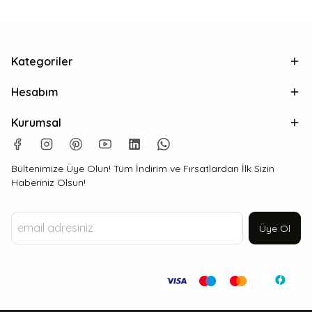
Kategoriler
Hesabım
Kurumsal
Bültenimize Üye Olun! Tüm İndirim ve Fırsatlardan İlk Sizin
Haberiniz Olsun!
Üye Ol