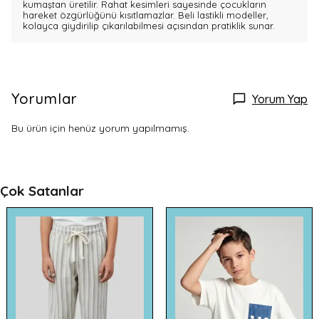
kumaştan üretilir. Rahat kesimleri sayesinde çocukların
hareket özgürlüğünü kısıtlamazlar. Beli lastikli modeller,
kolayca giydirilip çıkarılabilmesi açısından pratiklik sunar.
Yorumlar
Yorum Yap
Bu ürün için henüz yorum yapılmamış.
Çok Satanlar