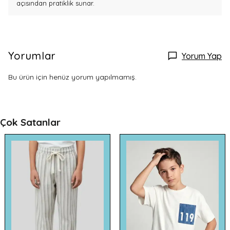
açısından pratiklik sunar.
Yorumlar
Yorum Yap
Bu ürün için henüz yorum yapılmamış.
Çok Satanlar