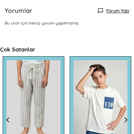
Yorumlar
Yorum Yap
Bu ürün için henüz yorum yapılmamış.
Çok Satanlar