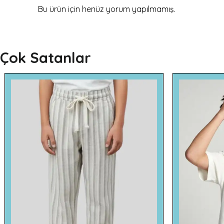
Bu ürün için henüz yorum yapılmamış.
Çok Satanlar