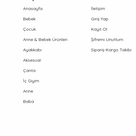
Anasayfa
İletişim
Bebek
Giriş Yap
Çocuk
Kayıt Ol
Anne & Bebek Ürünleri
Şifremi Unuttum
Ayakkabı
Sipariş-Kargo Takibi
Aksesuar
Çanta
İç Giyim
Anne
Baba