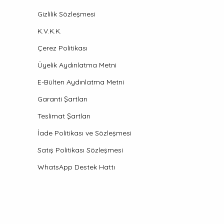
Gizlilik Sözleşmesi
K.V.K.K.
Çerez Politikası
Üyelik Aydınlatma Metni
E-Bülten Aydınlatma Metni
Garanti Şartları
Teslimat Şartları
İade Politikası ve Sözleşmesi
Satış Politikası Sözleşmesi
WhatsApp Destek Hattı