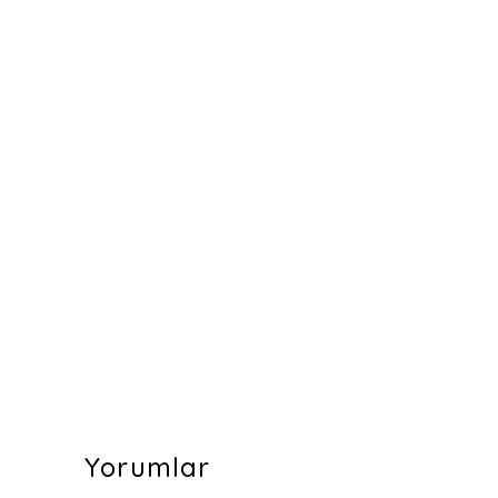
Yorumlar