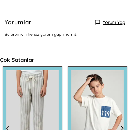
Yorumlar
Yorum Yap
Bu ürün için henüz yorum yapılmamış.
Çok Satanlar