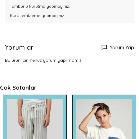
Tamburlu kurutma yapmayınız.
Kuru temizleme yapmayınız.
Yorumlar
Yorum Yap
Bu ürün için henüz yorum yapılmamış.
Çok Satanlar