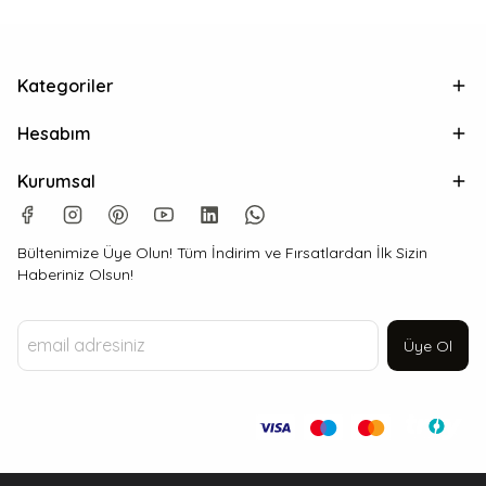
Kategoriler
Hesabım
Kurumsal
Bültenimize Üye Olun! Tüm İndirim ve Fırsatlardan İlk Sizin
Haberiniz Olsun!
Üye Ol