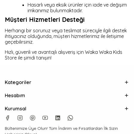
Hasarlı veya eksik ürünler için iade ve değişim
imkanımız bulunmaktadır.
Müşteri Hizmetleri Desteği
Herhangi bir sorunuz veya teslimat süreciyle ilgili destek
ihtiyacınız olduğunda, müşteri hizmetlerimiz ile iletişime
geçebilirsiniz.
Hızlı, güvenli ve avantajlı alışveriş için Waka Waka Kids
Store ile şimdi tanışın!
Kategoriler
Hesabım
Kurumsal
Bültenimize Üye Olun! Tüm İndirim ve Fırsatlardan İlk Sizin