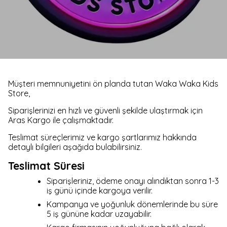
Müşteri memnuniyetini ön planda tutan Waka Waka Kids
Store,
Siparişlerinizi en hızlı ve güvenli şekilde ulaştırmak için
Aras Kargo ile çalışmaktadır.
Teslimat süreçlerimiz ve kargo şartlarımız hakkında
detaylı bilgileri aşağıda bulabilirsiniz.
Teslimat Süresi
Siparişleriniz, ödeme onayı alındıktan sonra 1-3
iş günü içinde kargoya verilir.
Kampanya ve yoğunluk dönemlerinde bu süre
5 iş gününe kadar uzayabilir.