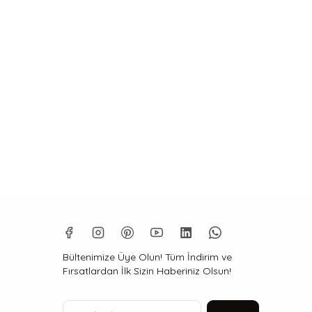
Bültenimize Üye Olun! Tüm İndirim ve
Fırsatlardan İlk Sizin Haberiniz Olsun!