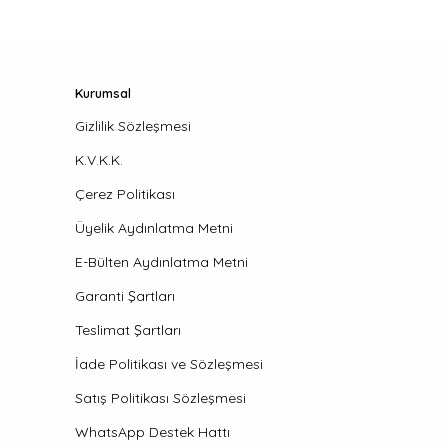
Kurumsal
Gizlilik Sözleşmesi
K.V.K.K.
Çerez Politikası
Üyelik Aydınlatma Metni
E-Bülten Aydınlatma Metni
Garanti Şartları
Teslimat Şartları
İade Politikası ve Sözleşmesi
Satış Politikası Sözleşmesi
WhatsApp Destek Hattı