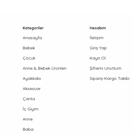
Kategoriler
Hesabım
Anasayfa
İletişim
Bebek
Giriş Yap
Çocuk
Kayıt Ol
Anne & Bebek Ürünleri
Şifremi Unuttum
Ayakkabı
Sipariş-Kargo Takibi
Aksesuar
Çanta
İç Giyim
Anne
Baba