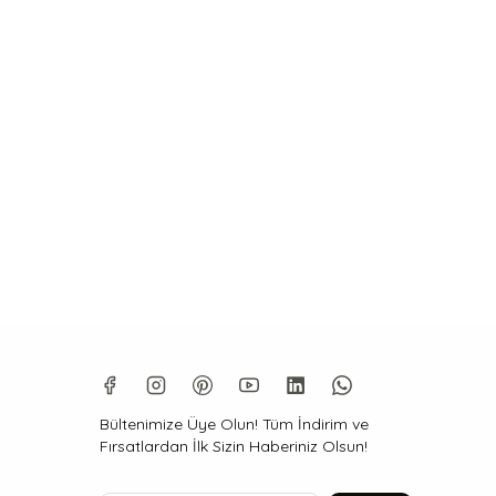
Bültenimize Üye Olun! Tüm İndirim ve
Fırsatlardan İlk Sizin Haberiniz Olsun!