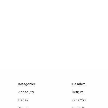
Kategoriler
Hesabım
Anasayfa
İletişim
Bebek
Giriş Yap