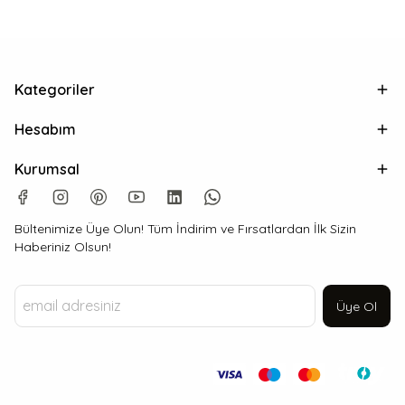
Kategoriler
Hesabım
Kurumsal
Bültenimize Üye Olun! Tüm İndirim ve Fırsatlardan İlk Sizin
Haberiniz Olsun!
Üye Ol