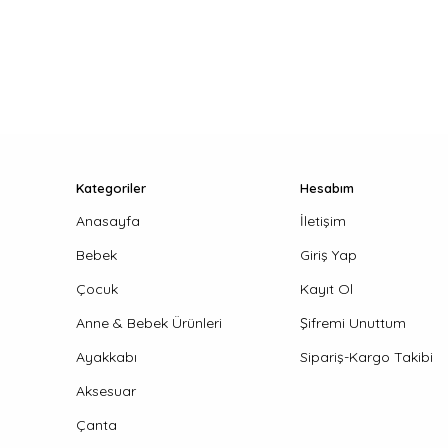
Kategoriler
Hesabım
Anasayfa
İletişim
Bebek
Giriş Yap
Çocuk
Kayıt Ol
Anne & Bebek Ürünleri
Şifremi Unuttum
Ayakkabı
Sipariş-Kargo Takibi
Aksesuar
Çanta