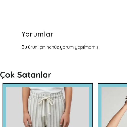
Yorumlar
Bu ürün için henüz yorum yapılmamış.
Çok Satanlar