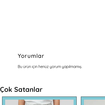
Yorumlar
Bu ürün için henüz yorum yapılmamış.
Çok Satanlar