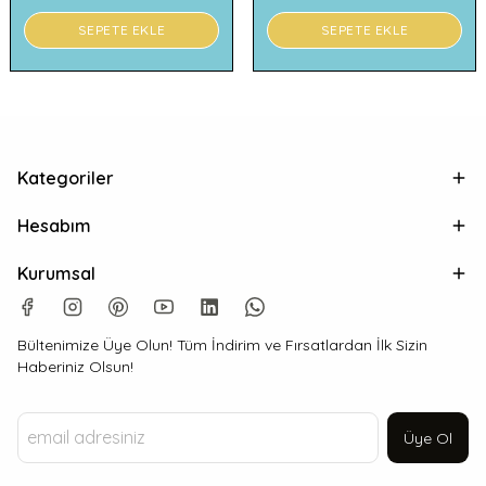
SEPETE EKLE
SEPETE EKLE
Kategoriler
Hesabım
Kurumsal
Bültenimize Üye Olun! Tüm İndirim ve Fırsatlardan İlk Sizin
Haberiniz Olsun!
Üye Ol