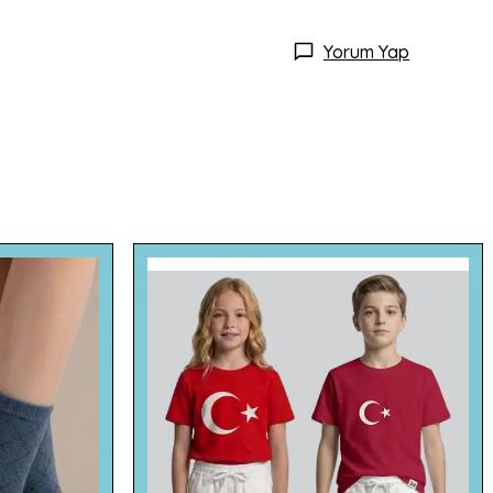
Yorum Yap