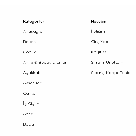
Kategoriler
Hesabım
Anasayfa
İletişim
Bebek
Giriş Yap
Çocuk
Kayıt Ol
Anne & Bebek Ürünleri
Şifremi Unuttum
Ayakkabı
Sipariş-Kargo Takibi
Aksesuar
Çanta
İç Giyim
Anne
Baba