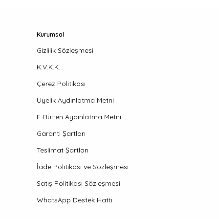
Kurumsal
Gizlilik Sözleşmesi
K.V.K.K.
Çerez Politikası
Üyelik Aydınlatma Metni
E-Bülten Aydınlatma Metni
Garanti Şartları
Teslimat Şartları
İade Politikası ve Sözleşmesi
Satış Politikası Sözleşmesi
WhatsApp Destek Hattı