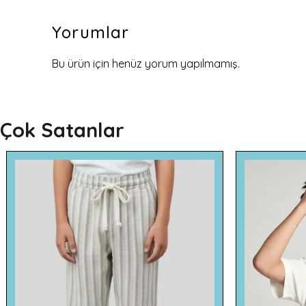
Yorumlar
Bu ürün için henüz yorum yapılmamış.
Çok Satanlar