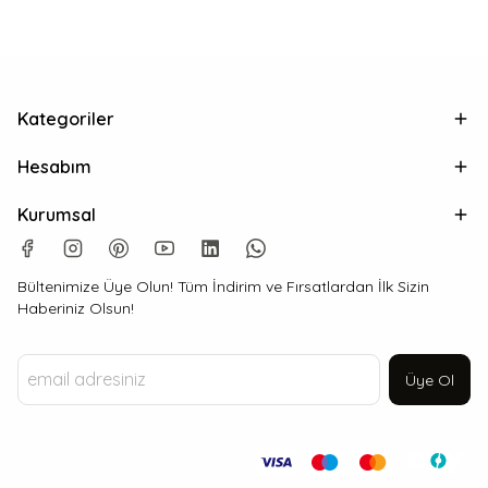
Kategoriler
Hesabım
Kurumsal
Bültenimize Üye Olun! Tüm İndirim ve Fırsatlardan İlk Sizin
Haberiniz Olsun!
Üye Ol