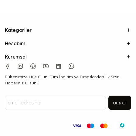
Kategoriler
Hesabım
Kurumsal
Bültenimize Üye Olun! Tüm İndirim ve Fırsatlardan İlk Sizin
Haberiniz Olsun!
Üye Ol