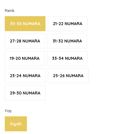
Renk
35-36 NUMARA
21-22 NUMARA
27-28 NUMARA
31-32 NUMARA
19-20 NUMARA
33-34 NUMARA
23-24 NUMARA
25-26 NUMARA
29-30 NUMARA
Yaş
Siyah