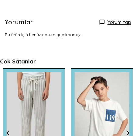
Yorumlar
Yorum Yap
Bu ürün için henüz yorum yapılmamış.
Çok Satanlar