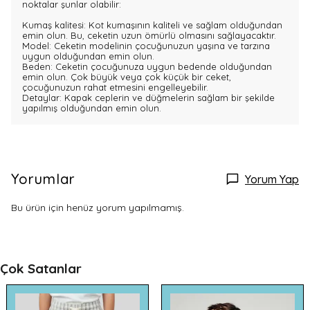
noktalar şunlar olabilir:
Kumaş kalitesi: Kot kumaşının kaliteli ve sağlam olduğundan
emin olun. Bu, ceketin uzun ömürlü olmasını sağlayacaktır.
Model: Ceketin modelinin çocuğunuzun yaşına ve tarzına
uygun olduğundan emin olun.
Beden: Ceketin çocuğunuza uygun bedende olduğundan
emin olun. Çok büyük veya çok küçük bir ceket,
çocuğunuzun rahat etmesini engelleyebilir.
Detaylar: Kapak ceplerin ve düğmelerin sağlam bir şekilde
yapılmış olduğundan emin olun.
Yorumlar
Yorum Yap
Bu ürün için henüz yorum yapılmamış.
Çok Satanlar