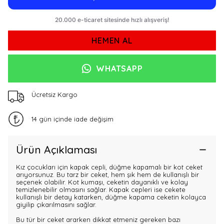
HEMEN AL
WHATSAPP
Ücretsiz Kargo
14 gün içinde iade değişim
Ürün Açıklaması
Kız çocukları için kapak cepli, düğme kapamalı bir kot ceket
arıyorsunuz. Bu tarz bir ceket, hem şık hem de kullanışlı bir
seçenek olabilir. Kot kumaşı, ceketin dayanıklı ve kolay
temizlenebilir olmasını sağlar. Kapak cepleri ise cekete
kullanışlı bir detay katarken, düğme kapama ceketin kolayca
giyilip çıkarılmasını sağlar.
Bu tür bir ceket ararken dikkat etmeniz gereken bazı