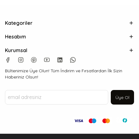
Kategoriler
Hesabım
Kurumsal
Bültenimize Üye Olun! Tüm İndirim ve Fırsatlardan İlk Sizin
Haberiniz Olsun!
Üye Ol