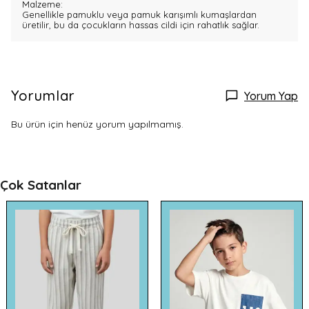
Malzeme:
Genellikle pamuklu veya pamuk karışımlı kumaşlardan
üretilir, bu da çocukların hassas cildi için rahatlık sağlar.
Yorumlar
Yorum Yap
Bu ürün için henüz yorum yapılmamış.
Çok Satanlar