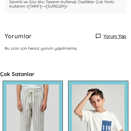
Sevimli ve Göz Alıcı Tasarım Kullanışlı Özellikler Çok Yönlü
Kullanım
<[TARIF]>
<[SURELER]>
Yorumlar
Yorum Yap
Bu ürün için henüz yorum yapılmamış.
Çok Satanlar