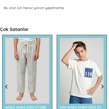
Bu ürün için henüz yorum yapılmamış.
Çok Satanlar
WAKA WAKA KİDS STORE
WW WAKA WAKA KİDS STORE