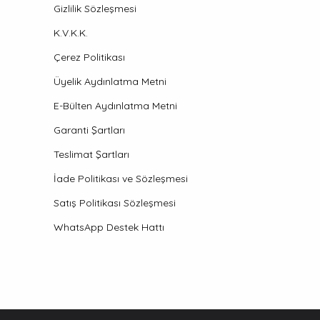
Gizlilik Sözleşmesi
K.V.K.K.
Çerez Politikası
Üyelik Aydınlatma Metni
E-Bülten Aydınlatma Metni
Garanti Şartları
Teslimat Şartları
İade Politikası ve Sözleşmesi
Satış Politikası Sözleşmesi
WhatsApp Destek Hattı