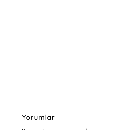
Yorumlar