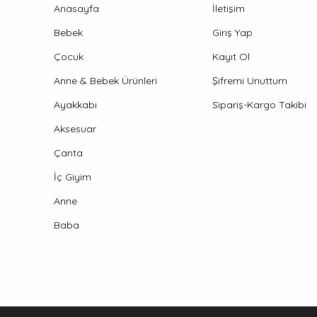
Anasayfa
İletişim
Bebek
Giriş Yap
Çocuk
Kayıt Ol
Anne & Bebek Ürünleri
Şifremi Unuttum
Ayakkabı
Sipariş-Kargo Takibi
Aksesuar
Çanta
İç Giyim
Anne
Baba