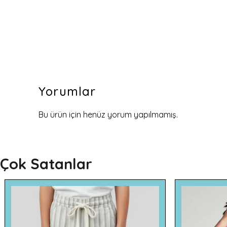
Yorumlar
Bu ürün için henüz yorum yapılmamış.
Çok Satanlar