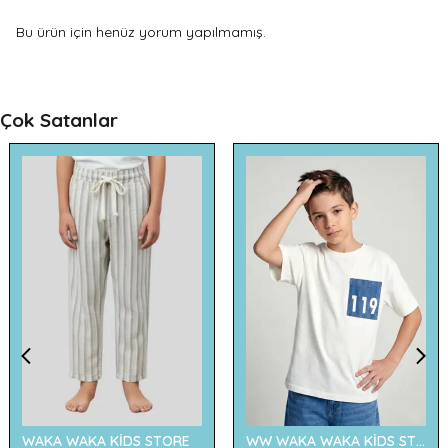
Bu ürün için henüz yorum yapılmamış.
Çok Satanlar
WAKA WAKA KİDS STORE
WW WAKA WAKA KİDS STORE