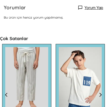
Yorumlar
Yorum Yap
Bu ürün için henüz yorum yapılmamış.
Çok Satanlar