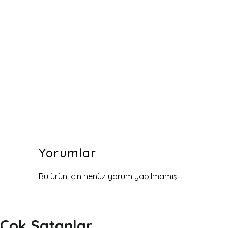
Yorumlar
Bu ürün için henüz yorum yapılmamış.
Çok Satanlar