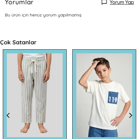
Yorumlar
Yorum Yap
Bu ürün için henüz yorum yapılmamış.
Çok Satanlar