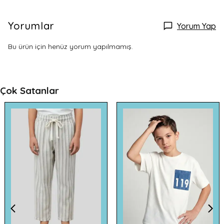
Yorumlar
Yorum Yap
Bu ürün için henüz yorum yapılmamış.
Çok Satanlar