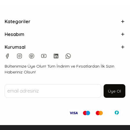
Kategoriler
Hesabım
Kurumsal
Bültenimize Üye Olun! Tüm İndirim ve Fırsatlardan İlk Sizin
Haberiniz Olsun!
Üye Ol